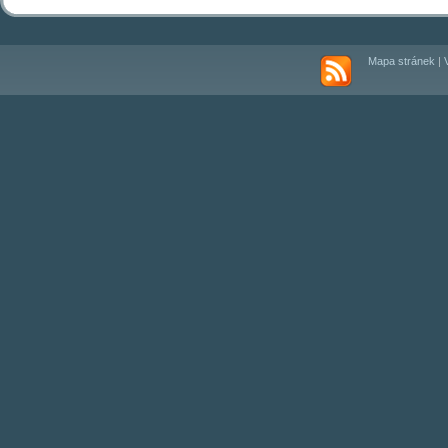
Mapa stránek
|