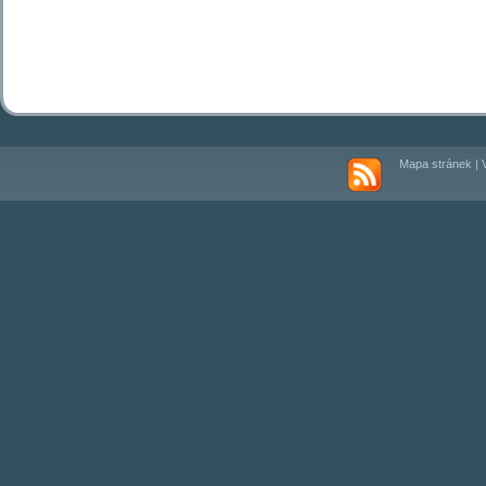
Mapa stránek
|